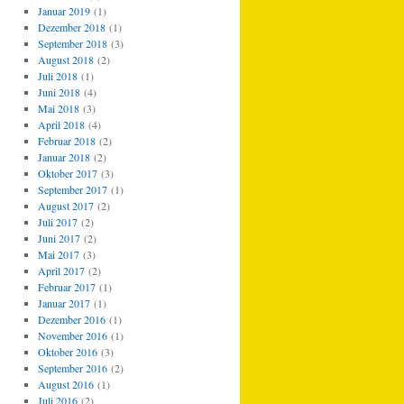
Januar 2019
(1)
Dezember 2018
(1)
September 2018
(3)
August 2018
(2)
Juli 2018
(1)
Juni 2018
(4)
Mai 2018
(3)
April 2018
(4)
Februar 2018
(2)
Januar 2018
(2)
Oktober 2017
(3)
September 2017
(1)
August 2017
(2)
Juli 2017
(2)
Juni 2017
(2)
Mai 2017
(3)
April 2017
(2)
Februar 2017
(1)
Januar 2017
(1)
Dezember 2016
(1)
November 2016
(1)
Oktober 2016
(3)
September 2016
(2)
August 2016
(1)
Juli 2016
(2)