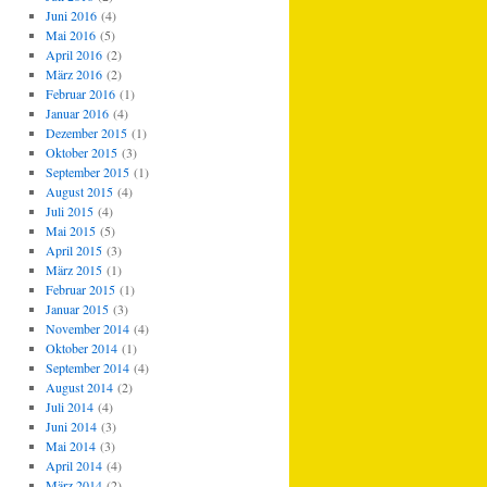
Juni 2016
(4)
Mai 2016
(5)
April 2016
(2)
März 2016
(2)
Februar 2016
(1)
Januar 2016
(4)
Dezember 2015
(1)
Oktober 2015
(3)
September 2015
(1)
August 2015
(4)
Juli 2015
(4)
Mai 2015
(5)
April 2015
(3)
März 2015
(1)
Februar 2015
(1)
Januar 2015
(3)
November 2014
(4)
Oktober 2014
(1)
September 2014
(4)
August 2014
(2)
Juli 2014
(4)
Juni 2014
(3)
Mai 2014
(3)
April 2014
(4)
März 2014
(2)