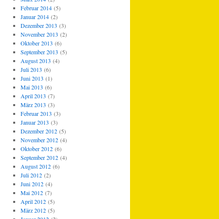
Februar 2014
(5)
Januar 2014
(2)
Dezember 2013
(3)
November 2013
(2)
Oktober 2013
(6)
September 2013
(5)
August 2013
(4)
Juli 2013
(6)
Juni 2013
(1)
Mai 2013
(6)
April 2013
(7)
März 2013
(3)
Februar 2013
(3)
Januar 2013
(3)
Dezember 2012
(5)
November 2012
(4)
Oktober 2012
(6)
September 2012
(4)
August 2012
(6)
Juli 2012
(2)
Juni 2012
(4)
Mai 2012
(7)
April 2012
(5)
März 2012
(5)