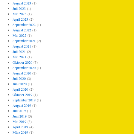
August 2023
(1)
Juli 2023
(1)
Mai 2023
(1)
April 2023
(2)
September 2022
(1)
August 2022
(1)
Mai 2022
(1)
September 2021
(2)
August 2021
(1)
Juli 2021
(2)
Mai 2021
(1)
Oktober 2020
(3)
September 2020
(1)
August 2020
(2)
Juli 2020
(3)
Juni 2020
(1)
April 2020
(2)
Oktober 2019
(1)
September 2019
(1)
August 2019
(1)
Juli 2019
(1)
Juni 2019
(3)
Mai 2019
(3)
April 2019
(4)
März 2019
(1)