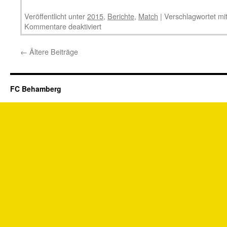
Veröffentlicht unter
2015
,
Berichte
,
Match
|
Verschlagwortet mi
Kommentare deaktiviert
←
Ältere Beiträge
FC Behamberg