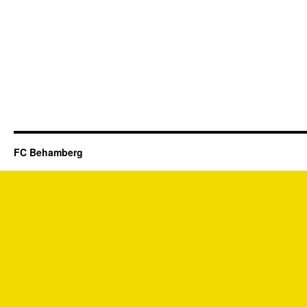
FC Behamberg