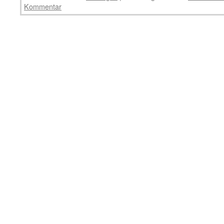
Kommentar