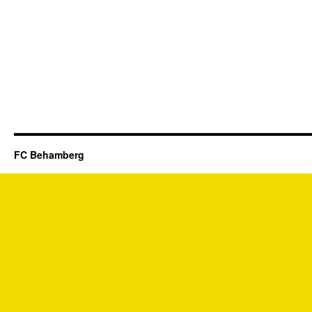
FC Behamberg