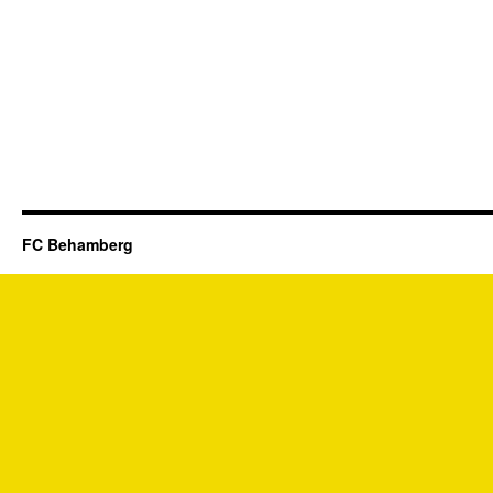
FC Behamberg