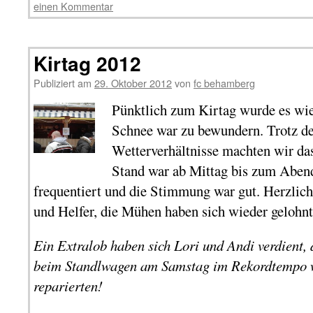
einen Kommentar
Kirtag 2012
Publiziert am
29. Oktober 2012
von
fc behamberg
Pünktlich zum Kirtag wurde es wied
Schnee war zu bewundern. Trotz de
Wetterverhältnisse machten wir da
Stand war ab Mittag bis zum Aben
frequentiert und die Stimmung war gut. Herzlic
und Helfer, die Mühen haben sich wieder gelohnt
Ein Extralob haben sich Lori und Andi verdient, 
beim Standlwagen am Samstag im Rekordtempo 
reparierten!