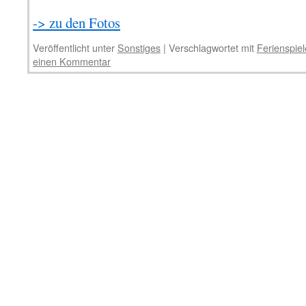
-> zu den Fotos
Veröffentlicht unter
Sonstiges
|
Verschlagwortet mit
Ferienspiel
einen Kommentar