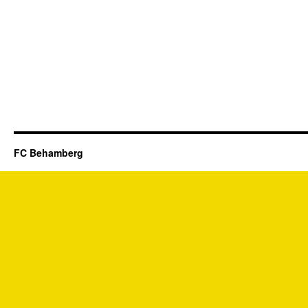
FC Behamberg