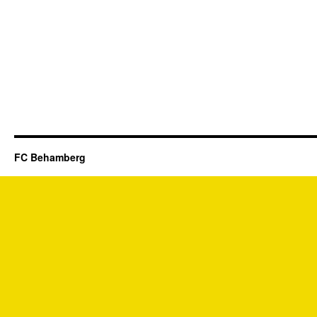
FC Behamberg