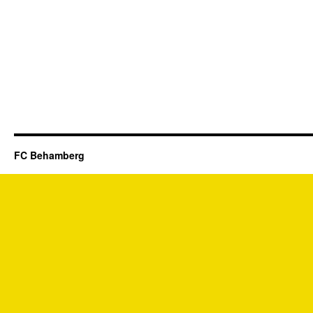
FC Behamberg