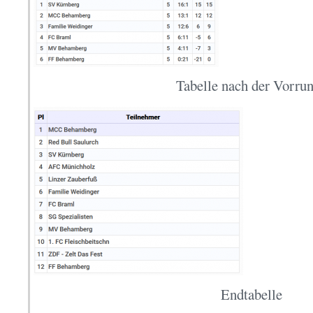
Tabelle nach der Vorru
Endtabelle