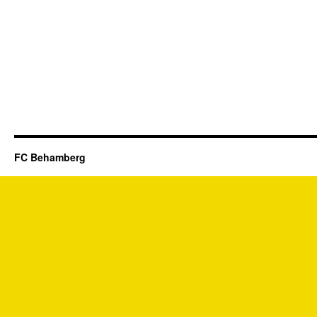
FC Behamberg