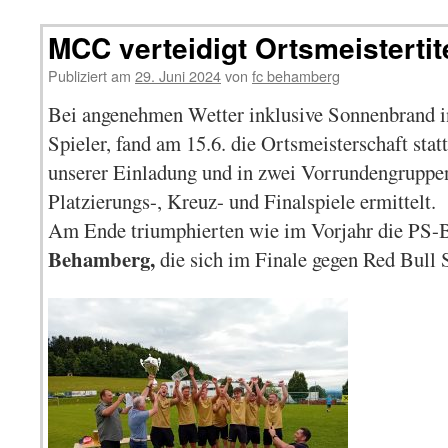
MCC verteidigt Ortsmeistertit
Publiziert am
29. Juni 2024
von
fc behamberg
Bei angenehmen Wetter inklusive Sonnenbrand i
Spieler, fand am 15.6. die Ortsmeisterschaft stat
unserer Einladung und in zwei Vorrundengruppen
Platzierungs-, Kreuz- und Finalspiele ermittelt.
Am Ende triumphierten wie im Vorjahr die PS-
Behamberg,
die sich im Finale gegen Red Bull 