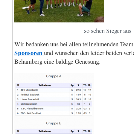
so sehen Sieger aus
Wir bedanken uns bei allen teilnehmenden Team
Sponsoren
und wünschen den leider beiden verl
Behamberg eine baldige Genesung.