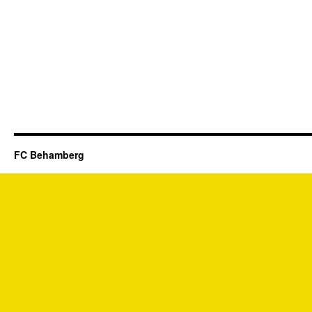
FC Behamberg