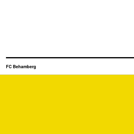
FC Behamberg