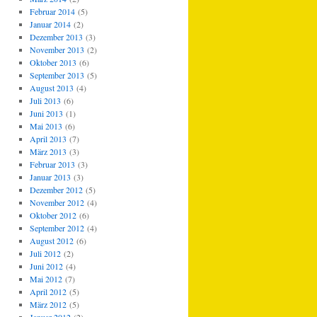
Februar 2014
(5)
Januar 2014
(2)
Dezember 2013
(3)
November 2013
(2)
Oktober 2013
(6)
September 2013
(5)
August 2013
(4)
Juli 2013
(6)
Juni 2013
(1)
Mai 2013
(6)
April 2013
(7)
März 2013
(3)
Februar 2013
(3)
Januar 2013
(3)
Dezember 2012
(5)
November 2012
(4)
Oktober 2012
(6)
September 2012
(4)
August 2012
(6)
Juli 2012
(2)
Juni 2012
(4)
Mai 2012
(7)
April 2012
(5)
März 2012
(5)