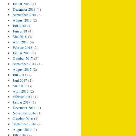
Januar 2019
(1)
Dezember 2018
(1)
September 2018
(3)
August 2018
(2)
Juli 2018
(1)
Juni 2018
(4)
Mai 2018
(3)
April 2018
(4)
Februar 2018
(2)
Januar 2018
(2)
Oktober 2017
(3)
September 2017
(1)
August 2017
(2)
Juli 2017
(2)
Juni 2017
(2)
Mai 2017
(3)
April 2017
(2)
Februar 2017
(1)
Januar 2017
(1)
Dezember 2016
(1)
November 2016
(1)
Oktober 2016
(3)
September 2016
(2)
August 2016
(1)
Juli 2016
(2)