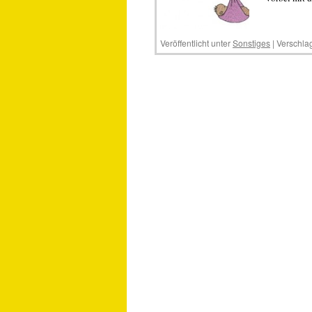
Veröffentlicht unter
Sonstiges
|
Verschlag