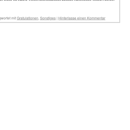
wortet mit
Gratulationen
,
Sonstiges
|
Hinterlasse einen Kommentar