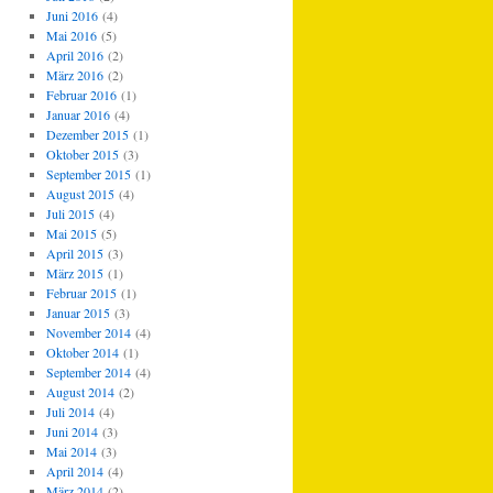
Juni 2016
(4)
Mai 2016
(5)
April 2016
(2)
März 2016
(2)
Februar 2016
(1)
Januar 2016
(4)
Dezember 2015
(1)
Oktober 2015
(3)
September 2015
(1)
August 2015
(4)
Juli 2015
(4)
Mai 2015
(5)
April 2015
(3)
März 2015
(1)
Februar 2015
(1)
Januar 2015
(3)
November 2014
(4)
Oktober 2014
(1)
September 2014
(4)
August 2014
(2)
Juli 2014
(4)
Juni 2014
(3)
Mai 2014
(3)
April 2014
(4)
März 2014
(2)