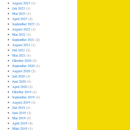
August 2023
(1)
Juli 2023
(1)
Mai 2023
(1)
April 2023
(2)
September 2022
(1)
August 2022
(1)
Mai 2022
(1)
September 2021
(2)
August 2021
(1)
Juli 2021
(2)
Mai 2021
(1)
Oktober 2020
(3)
September 2020
(1)
August 2020
(2)
Juli 2020
(3)
Juni 2020
(1)
April 2020
(2)
Oktober 2019
(1)
September 2019
(1)
August 2019
(1)
Juli 2019
(1)
Juni 2019
(3)
Mai 2019
(3)
April 2019
(4)
März 2019
(1)