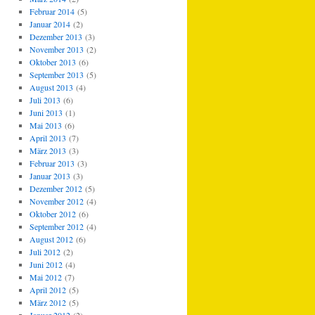
Februar 2014
(5)
Januar 2014
(2)
Dezember 2013
(3)
November 2013
(2)
Oktober 2013
(6)
September 2013
(5)
August 2013
(4)
Juli 2013
(6)
Juni 2013
(1)
Mai 2013
(6)
April 2013
(7)
März 2013
(3)
Februar 2013
(3)
Januar 2013
(3)
Dezember 2012
(5)
November 2012
(4)
Oktober 2012
(6)
September 2012
(4)
August 2012
(6)
Juli 2012
(2)
Juni 2012
(4)
Mai 2012
(7)
April 2012
(5)
März 2012
(5)