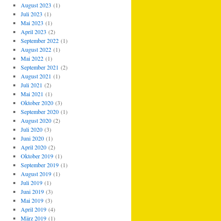
August 2023
(1)
Juli 2023
(1)
Mai 2023
(1)
April 2023
(2)
September 2022
(1)
August 2022
(1)
Mai 2022
(1)
September 2021
(2)
August 2021
(1)
Juli 2021
(2)
Mai 2021
(1)
Oktober 2020
(3)
September 2020
(1)
August 2020
(2)
Juli 2020
(3)
Juni 2020
(1)
April 2020
(2)
Oktober 2019
(1)
September 2019
(1)
August 2019
(1)
Juli 2019
(1)
Juni 2019
(3)
Mai 2019
(3)
April 2019
(4)
März 2019
(1)