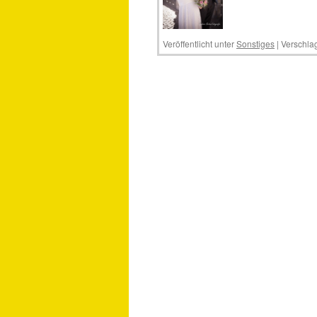
Veröffentlicht unter
Sonstiges
|
Verschlag