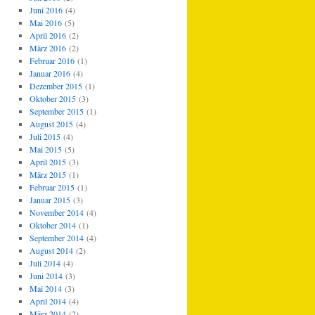
Juni 2016
(4)
Mai 2016
(5)
April 2016
(2)
März 2016
(2)
Februar 2016
(1)
Januar 2016
(4)
Dezember 2015
(1)
Oktober 2015
(3)
September 2015
(1)
August 2015
(4)
Juli 2015
(4)
Mai 2015
(5)
April 2015
(3)
März 2015
(1)
Februar 2015
(1)
Januar 2015
(3)
November 2014
(4)
Oktober 2014
(1)
September 2014
(4)
August 2014
(2)
Juli 2014
(4)
Juni 2014
(3)
Mai 2014
(3)
April 2014
(4)
März 2014
(2)