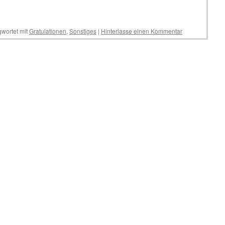
wortet mit
Gratulationen
,
Sonstiges
|
Hinterlasse einen Kommentar