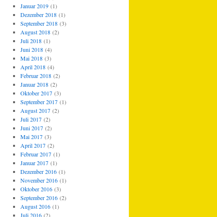
Januar 2019
(1)
Dezember 2018
(1)
September 2018
(3)
August 2018
(2)
Juli 2018
(1)
Juni 2018
(4)
Mai 2018
(3)
April 2018
(4)
Februar 2018
(2)
Januar 2018
(2)
Oktober 2017
(3)
September 2017
(1)
August 2017
(2)
Juli 2017
(2)
Juni 2017
(2)
Mai 2017
(3)
April 2017
(2)
Februar 2017
(1)
Januar 2017
(1)
Dezember 2016
(1)
November 2016
(1)
Oktober 2016
(3)
September 2016
(2)
August 2016
(1)
Juli 2016
(2)