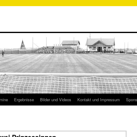
mine
Ergebnisse
Bilder und Videos
Kontakt und Impressum
Spons