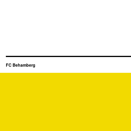
FC Behamberg