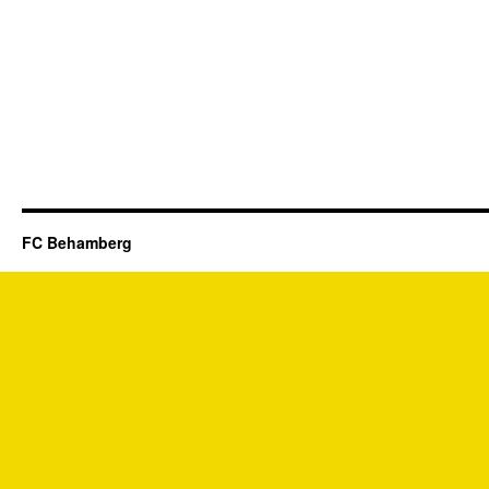
FC Behamberg