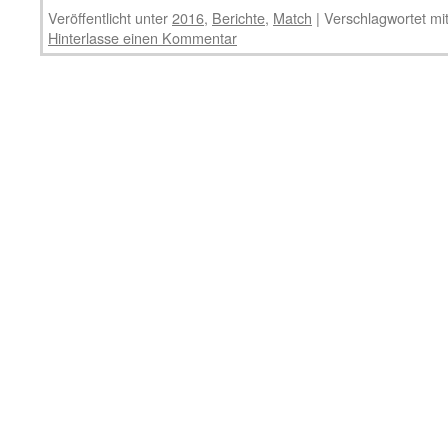
Veröffentlicht unter
2016
,
Berichte
,
Match
|
Verschlagwortet mi
Hinterlasse einen Kommentar