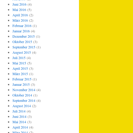
Juni 2016
(4)
Mai 2016
(5)
April 2016
(2)
März 2016
(2)
Februar 2016
(1)
Januar 2016
(4)
Dezember 2015
(1)
Oktober 2015
(3)
September 2015
(1)
August 2015
(4)
Juli 2015
(4)
Mai 2015
(5)
April 2015
(3)
März 2015
(1)
Februar 2015
(1)
Januar 2015
(3)
November 2014
(4)
Oktober 2014
(1)
September 2014
(4)
August 2014
(2)
Juli 2014
(4)
Juni 2014
(3)
Mai 2014
(3)
April 2014
(4)
März 2014
(2)