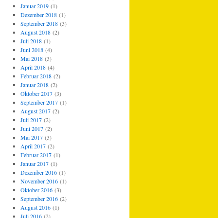
Januar 2019
(1)
Dezember 2018
(1)
September 2018
(3)
August 2018
(2)
Juli 2018
(1)
Juni 2018
(4)
Mai 2018
(3)
April 2018
(4)
Februar 2018
(2)
Januar 2018
(2)
Oktober 2017
(3)
September 2017
(1)
August 2017
(2)
Juli 2017
(2)
Juni 2017
(2)
Mai 2017
(3)
April 2017
(2)
Februar 2017
(1)
Januar 2017
(1)
Dezember 2016
(1)
November 2016
(1)
Oktober 2016
(3)
September 2016
(2)
August 2016
(1)
Juli 2016
(2)