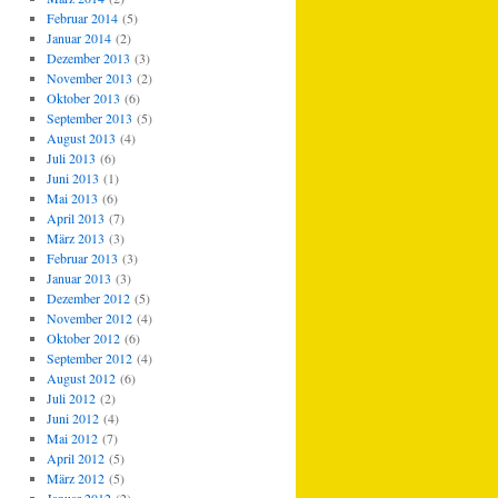
Februar 2014
(5)
Januar 2014
(2)
Dezember 2013
(3)
November 2013
(2)
Oktober 2013
(6)
September 2013
(5)
August 2013
(4)
Juli 2013
(6)
Juni 2013
(1)
Mai 2013
(6)
April 2013
(7)
März 2013
(3)
Februar 2013
(3)
Januar 2013
(3)
Dezember 2012
(5)
November 2012
(4)
Oktober 2012
(6)
September 2012
(4)
August 2012
(6)
Juli 2012
(2)
Juni 2012
(4)
Mai 2012
(7)
April 2012
(5)
März 2012
(5)