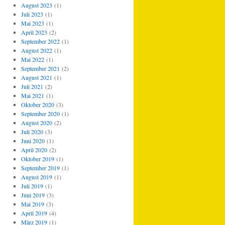
August 2023
(1)
Juli 2023
(1)
Mai 2023
(1)
April 2023
(2)
September 2022
(1)
August 2022
(1)
Mai 2022
(1)
September 2021
(2)
August 2021
(1)
Juli 2021
(2)
Mai 2021
(1)
Oktober 2020
(3)
September 2020
(1)
August 2020
(2)
Juli 2020
(3)
Juni 2020
(1)
April 2020
(2)
Oktober 2019
(1)
September 2019
(1)
August 2019
(1)
Juli 2019
(1)
Juni 2019
(3)
Mai 2019
(3)
April 2019
(4)
März 2019
(1)