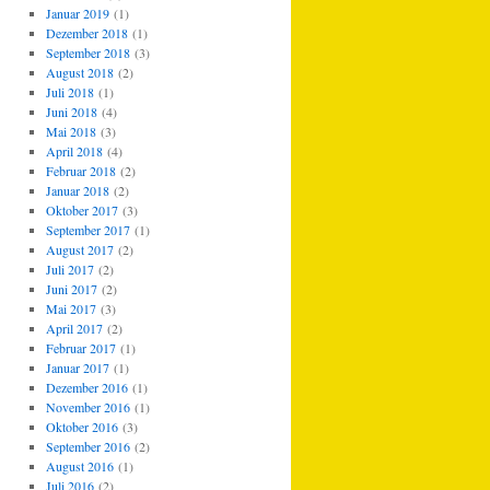
Januar 2019
(1)
Dezember 2018
(1)
September 2018
(3)
August 2018
(2)
Juli 2018
(1)
Juni 2018
(4)
Mai 2018
(3)
April 2018
(4)
Februar 2018
(2)
Januar 2018
(2)
Oktober 2017
(3)
September 2017
(1)
August 2017
(2)
Juli 2017
(2)
Juni 2017
(2)
Mai 2017
(3)
April 2017
(2)
Februar 2017
(1)
Januar 2017
(1)
Dezember 2016
(1)
November 2016
(1)
Oktober 2016
(3)
September 2016
(2)
August 2016
(1)
Juli 2016
(2)