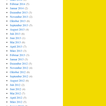
Februar 2014
(5)
Januar 2014
(2)
Dezember 2013
(3)
November 2013
(2)
Oktober 2013
(6)
September 2013
(5)
August 2013
(4)
Juli 2013
(6)
Juni 2013
(1)
Mai 2013
(6)
April 2013
(7)
März 2013
(3)
Februar 2013
(3)
Januar 2013
(3)
Dezember 2012
(5)
November 2012
(4)
Oktober 2012
(6)
September 2012
(4)
August 2012
(6)
Juli 2012
(2)
Juni 2012
(4)
Mai 2012
(7)
April 2012
(5)
März 2012
(5)