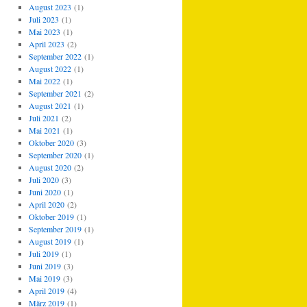
August 2023
(1)
Juli 2023
(1)
Mai 2023
(1)
April 2023
(2)
September 2022
(1)
August 2022
(1)
Mai 2022
(1)
September 2021
(2)
August 2021
(1)
Juli 2021
(2)
Mai 2021
(1)
Oktober 2020
(3)
September 2020
(1)
August 2020
(2)
Juli 2020
(3)
Juni 2020
(1)
April 2020
(2)
Oktober 2019
(1)
September 2019
(1)
August 2019
(1)
Juli 2019
(1)
Juni 2019
(3)
Mai 2019
(3)
April 2019
(4)
März 2019
(1)