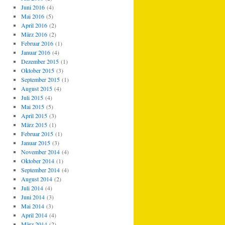
Juni 2016
(4)
Mai 2016
(5)
April 2016
(2)
März 2016
(2)
Februar 2016
(1)
Januar 2016
(4)
Dezember 2015
(1)
Oktober 2015
(3)
September 2015
(1)
August 2015
(4)
Juli 2015
(4)
Mai 2015
(5)
April 2015
(3)
März 2015
(1)
Februar 2015
(1)
Januar 2015
(3)
November 2014
(4)
Oktober 2014
(1)
September 2014
(4)
August 2014
(2)
Juli 2014
(4)
Juni 2014
(3)
Mai 2014
(3)
April 2014
(4)
März 2014
(2)