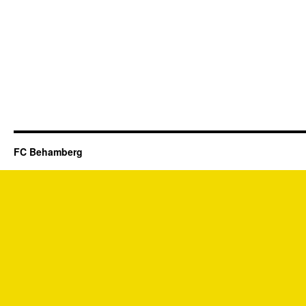
FC Behamberg