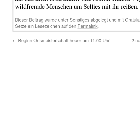
wildfremde Menschen um Selfies mit ihr reißen.
Dieser Beitrag wurde unter
Sonstiges
abgelegt und mit
Gratula
Setze ein Lesezeichen auf den
Permalink
.
←
Beginn Ortsmeisterschaft heuer um 11:00 Uhr
2 ne