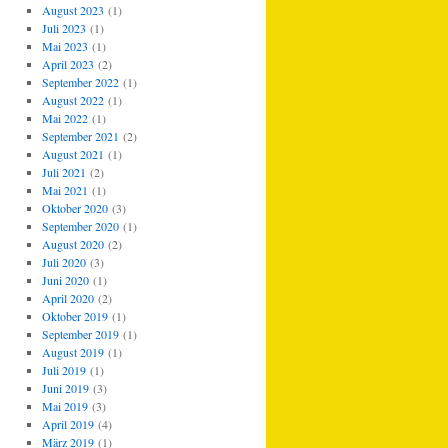
August 2023
(1)
Juli 2023
(1)
Mai 2023
(1)
April 2023
(2)
September 2022
(1)
August 2022
(1)
Mai 2022
(1)
September 2021
(2)
August 2021
(1)
Juli 2021
(2)
Mai 2021
(1)
Oktober 2020
(3)
September 2020
(1)
August 2020
(2)
Juli 2020
(3)
Juni 2020
(1)
April 2020
(2)
Oktober 2019
(1)
September 2019
(1)
August 2019
(1)
Juli 2019
(1)
Juni 2019
(3)
Mai 2019
(3)
April 2019
(4)
März 2019
(1)