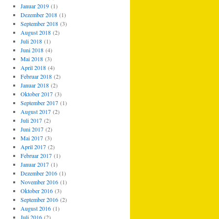
Januar 2019
(1)
Dezember 2018
(1)
September 2018
(3)
August 2018
(2)
Juli 2018
(1)
Juni 2018
(4)
Mai 2018
(3)
April 2018
(4)
Februar 2018
(2)
Januar 2018
(2)
Oktober 2017
(3)
September 2017
(1)
August 2017
(2)
Juli 2017
(2)
Juni 2017
(2)
Mai 2017
(3)
April 2017
(2)
Februar 2017
(1)
Januar 2017
(1)
Dezember 2016
(1)
November 2016
(1)
Oktober 2016
(3)
September 2016
(2)
August 2016
(1)
Juli 2016
(2)