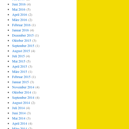
Juni 2016
(4)
Mai 2016
(5)
April 2016
(2)
März 2016
(2)
Februar 2016
(1)
Januar 2016
(4)
Dezember 2015
(1)
Oktober 2015
(3)
September 2015
(1)
August 2015
(4)
Juli 2015
(4)
Mai 2015
(5)
April 2015
(3)
März 2015
(1)
Februar 2015
(1)
Januar 2015
(3)
November 2014
(4)
Oktober 2014
(1)
September 2014
(4)
August 2014
(2)
Juli 2014
(4)
Juni 2014
(3)
Mai 2014
(3)
April 2014
(4)
März 2014
(2)