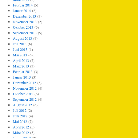
Februar 2014
(5)
Januar 2014
(2)
Dezember 2013
(3)
November 2013
(2)
Oktober 2013
(6)
September 2013
(5)
August 2013
(4)
Juli 2013
(6)
Juni 2013
(1)
Mai 2013
(6)
April 2013
(7)
März 2013
(3)
Februar 2013
(3)
Januar 2013
(3)
Dezember 2012
(5)
November 2012
(4)
Oktober 2012
(6)
September 2012
(4)
August 2012
(6)
Juli 2012
(2)
Juni 2012
(4)
Mai 2012
(7)
April 2012
(5)
März 2012
(5)