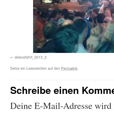
skiausfahrt_2013_2
Setze ein Lesezeichen auf den
Permalink
.
Schreibe einen Komm
Deine E-Mail-Adresse wird n