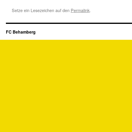
Setze ein Lesezeichen auf den
Permalink
.
FC Behamberg